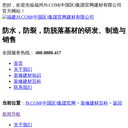
您好，欢迎光临福州J9.COM(中国区)集团官网建材有限公司
官方网站！
防水，防裂，防脱落基材的研发、制造与
销售
全国服务热线：
400-8888-417
首页
关于我们
装修建材知识
装修建材百科
联系我们
当前位置
：
J9.COM(中国区)集团官网
>
装修建材百科
>
返回
新闻导航
关于我们