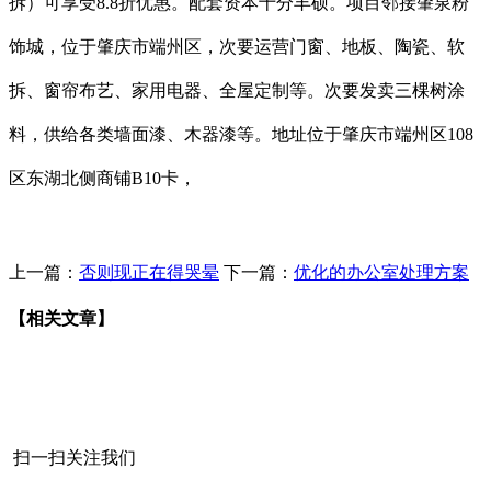
拆）可享受8.8折优惠。配套资本十分丰硕。项目邻接肇泉粉
饰城，位于肇庆市端州区，次要运营门窗、地板、陶瓷、软
拆、窗帘布艺、家用电器、全屋定制等。次要发卖三棵树涂
料，供给各类墙面漆、木器漆等。地址位于肇庆市端州区108
区东湖北侧商铺B10卡，
上一篇：
否则现正在得哭晕
下一篇：
优化的办公室处理方案
【相关文章】
扫一扫关注我们