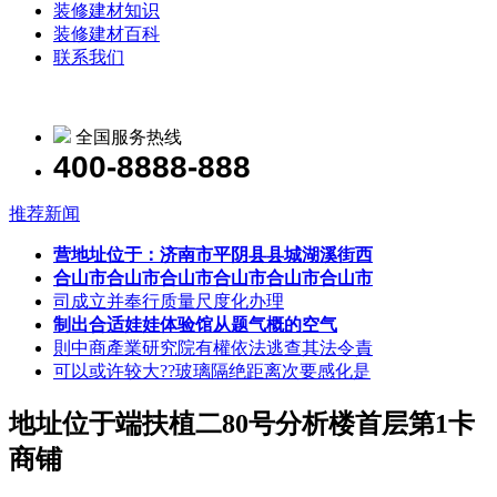
装修建材知识
装修建材百科
联系我们
全国服务热线
400-8888-888
推荐新闻
营地址位于：济南市平阴县县城湖溪街西
合山市合山市合山市合山市合山市合山市
司成立并奉行质量尺度化办理
制出合适娃娃体验馆从题气概的空气
則中商產業研究院有權依法逃查其法令責
可以或许较大??玻璃隔绝距离次要感化是
地址位于端扶植二80号分析楼首层第1卡
商铺