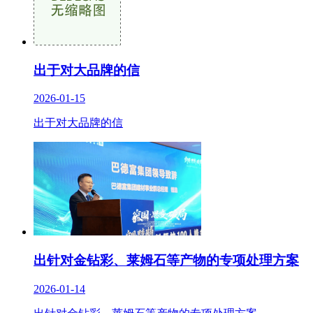
出于对大品牌的信
2026-01-15
出于对大品牌的信
出针对金钻彩、莱姆石等产物的专项处理方案
2026-01-14