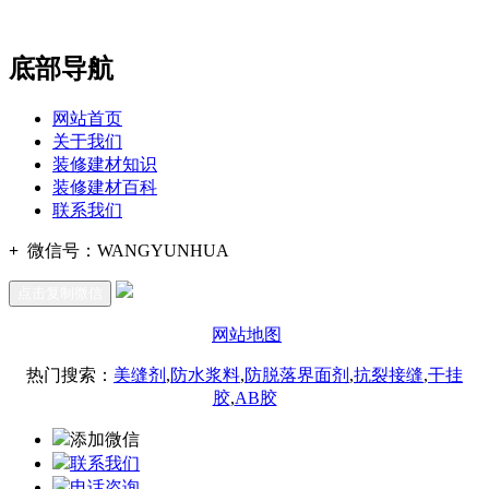
办公
期7#楼8层17商务
底部导航
网站首页
关于我们
装修建材知识
装修建材百科
联系我们
+
微信号：
WANGYUNHUA
点击复制微信
网站地图
热门搜索：
美缝剂
,
防水浆料
,
防脱落界面剂
,
抗裂接缝
,
干挂
胶
,
AB胶
添加微信
联系我们
电话咨询