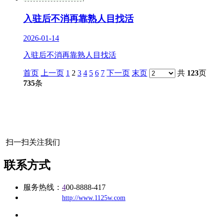
入驻后不消再靠熟人目找活
2026-01-14
入驻后不消再靠熟人目找活
首页
上一页
1
2
3
4
5
6
7
下一页
末页
共
123
页
735
条
扫一扫关注我们
联系方式
服务热线：
4
00-8888-417
公司
网址：
http://www.1125w.com
地址：福建省福州市仓山区建新镇台屿路198号华威商贸中心一