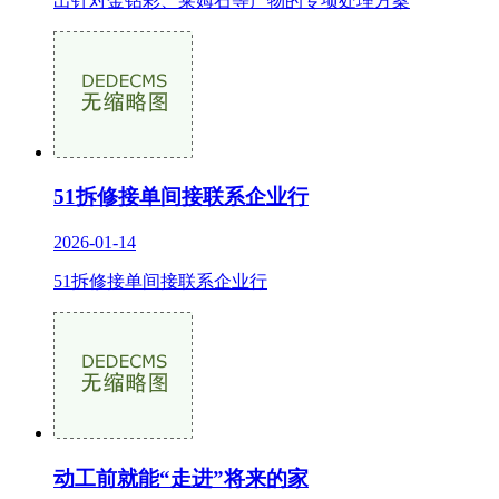
出针对金钻彩、莱姆石等产物的专项处理方案
51拆修接单间接联系企业行
2026-01-14
51拆修接单间接联系企业行
动工前就能“走进”将来的家