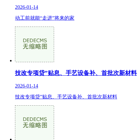
2026-01-14
动工前就能“走进”将来的家
技改专项贷”贴息、手艺设备补、首批次新材料
2026-01-14
技改专项贷”贴息、手艺设备补、首批次新材料