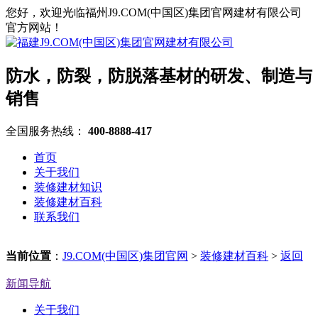
您好，欢迎光临福州J9.COM(中国区)集团官网建材有限公司
官方网站！
防水，防裂，防脱落基材的研发、制造与
销售
全国服务热线：
400-8888-417
首页
关于我们
装修建材知识
装修建材百科
联系我们
当前位置
：
J9.COM(中国区)集团官网
>
装修建材百科
>
返回
新闻导航
关于我们